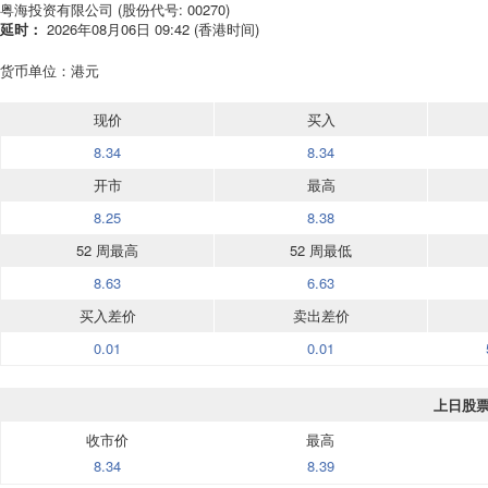
粤海投资有限公司 (股份代号: 00270)
延时：
2026年08月06日 09:42 (香港时间)
货币单位：港元
现价
买入
8.34
8.34
开市
最高
8.25
8.38
52 周最高
52 周最低
8.63
6.63
买入差价
卖出差价
0.01
0.01
上日股
收市价
最高
8.34
8.39