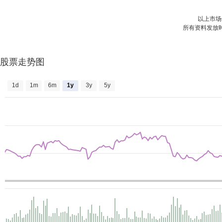
以上市
所有资料发放
股票走势图